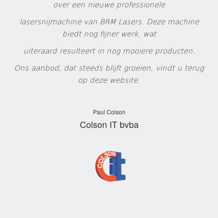
over een nieuwe professionele
lasersnijmachine van BRM Lasers. Deze machine
biedt nog fijner werk, wat
uiteraard resulteert in nog mooiere producten.
Ons aanbod, dat steeds blijft groeien, vindt u terug
op deze website.
Paul Colson
Colson IT bvba