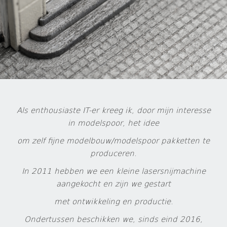
Als enthousiaste IT-er kreeg ik, door mijn interesse
in modelspoor, het idee
om zelf fijne modelbouw/modelspoor pakketten te
produceren.
In 2011 hebben we een kleine lasersnijmachine
aangekocht en zijn we gestart
met ontwikkeling en productie.
Ondertussen beschikken we, sinds eind 2016,