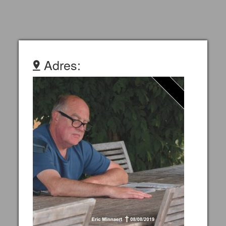
Adres: