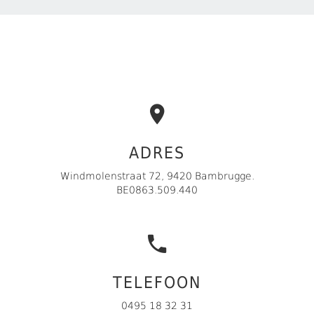
ADRES
Windmolenstraat 72, 9420 Bambrugge.
BE0863.509.440
TELEFOON
0495 18 32 31