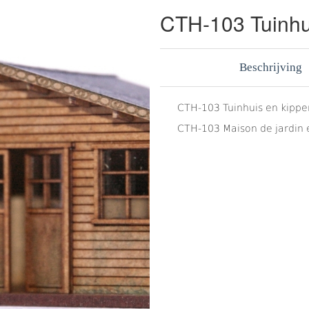
CTH-103 Tuinhu
Beschrijving
CTH-103 Tuinhuis en kipp
CTH-103 Maison de jardin et