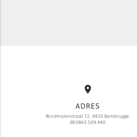
ADRES
Windmolenstraat 72, 9420 Bambrugge.
BE0863.509.440