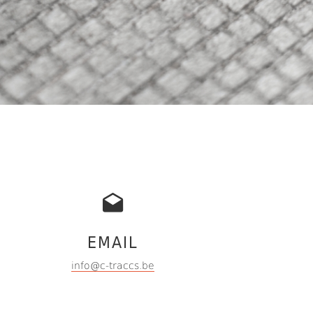
EMAIL
info@c-traccs.be