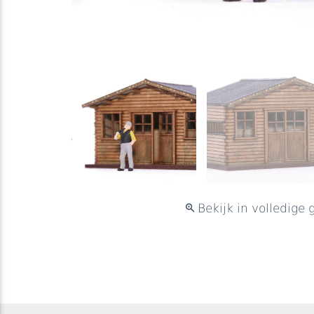
Bekijk in volledige 