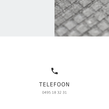
TELEFOON
0495 18 32 31