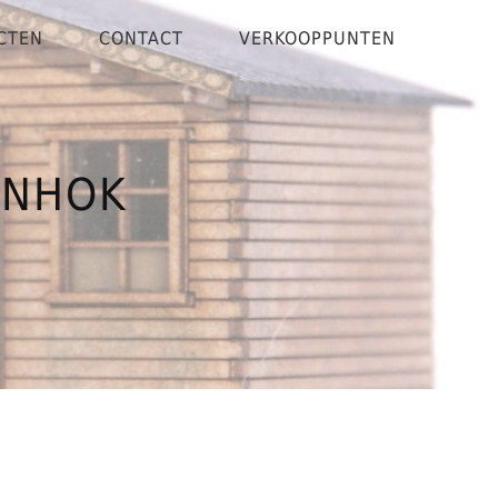
CTEN
CONTACT
VERKOOPPUNTEN
ENHOK